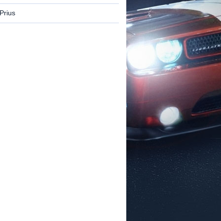
Prius