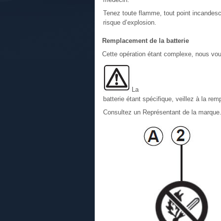
Tenez toute flamme, tout point incandesce
risque d’explosion.
Remplacement de la batterie
Cette opération étant complexe, nous vou
La
batterie étant spécifique, veillez à la rem
Consultez un Représentant de la marque