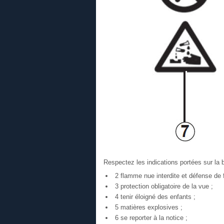
Respectez les indications portées sur la b
2 flamme nue interdite et défense de 
3 protection obligatoire de la vue ;
4 tenir éloigné des enfants ;
5 matières explosives ;
6 se reporter à la notice ;