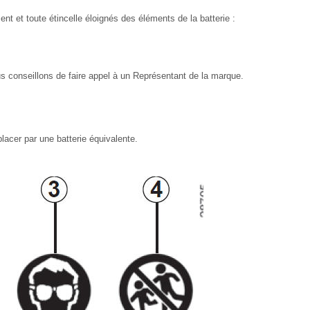
nt et toute étincelle éloignés des éléments de la batterie :
s conseillons de faire appel à un Représentant de la marque.
placer par une batterie équivalente.
.