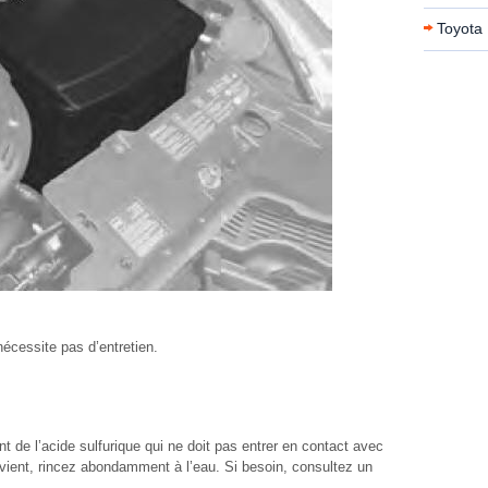
Toyota 
nécessite pas d’entretien.
ent de l’acide sulfurique qui ne doit pas entrer en contact avec
rvient, rincez abondamment à l’eau. Si besoin, consultez un