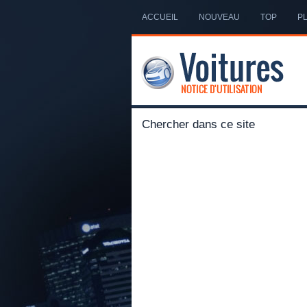
ACCUEIL
NOUVEAU
TOP
PL
Chercher dans ce site