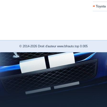
Toyota 
© 2014-2026 Droit d'auteur www.bfrauto.top 0.005