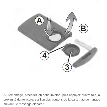
Au remontage, procédez en sens inverse, puis appuyez quatre fois, à
proximité du véhicule, sur l’un des boutons de la carte : au démarrage
suivant, le message disparaît.