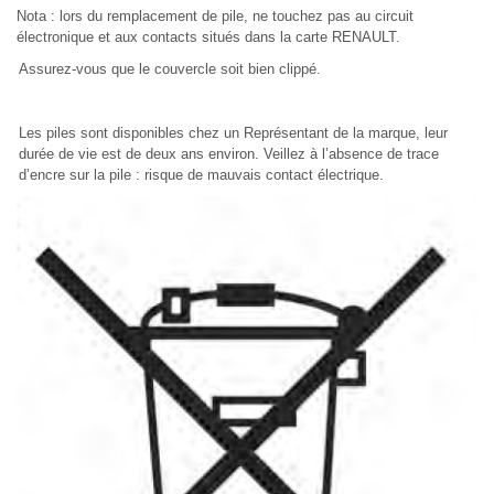
Nota : lors du remplacement de pile, ne touchez pas au circuit
électronique et aux contacts situés dans la carte RENAULT.
Assurez-vous que le couvercle soit bien clippé.
Les piles sont disponibles chez un Représentant de la marque, leur
durée de vie est de deux ans environ. Veillez à l’absence de trace
d’encre sur la pile : risque de mauvais contact électrique.