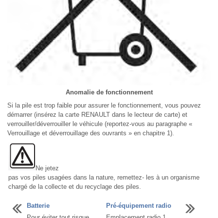
Anomalie de fonctionnement
Si la pile est trop faible pour assurer le fonctionnement, vous pouvez
démarrer (insérez la carte RENAULT dans le lecteur de carte) et
verrouiller/déverrouiller le véhicule (reportez-vous au paragraphe «
Verrouillage et déverrouillage des ouvrants » en chapitre 1).
Ne jetez
pas vos piles usagées dans la nature, remettez- les à un organisme
chargé de la collecte et du recyclage des piles.
Batterie
Pré-équipement radio
Pour éviter tout risque
Emplacement radio 1