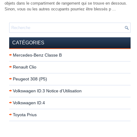
objets dans le compartiment de rangement qui se trouve en dessous.
Sinon, vous ou les autres occupants pourriez être blessés p ...
CATÉGORIES
Mercedes-Benz Classe B
Renault Clio
Peugeot 308 (P5)
Volkswagen ID.3 Notice d’Utilisation
Volkswagen ID.4
Toyota Prius