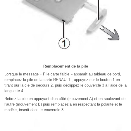
Remplacement de la pile
Lorsque le message « Pile carte faible » apparaît au tableau de bord,
remplacez la pile de la carte RENAULT , appuyez sur le bouton 1 en
tirant sur la clé de secours 2, puis déclippez le couvercle 3 à l’aide de la
languette 4.
Retirez la pile en appuyant d’un côté (mouvement A) et en soulevant de
l’autre (mouvement B) puis remplacezla en respectant la polarité et le
modèle, inscrit dans le couvercle 3.