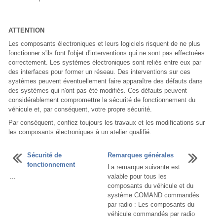
ATTENTION
Les composants électroniques et leurs logiciels risquent de ne plus
fonctionner s'ils font l'objet d'interventions qui ne sont pas effectuées
correctement. Les systèmes électroniques sont reliés entre eux par
des interfaces pour former un réseau. Des interventions sur ces
systèmes peuvent éventuellement faire apparaître des défauts dans
des systèmes qui n'ont pas été modifiés. Ces défauts peuvent
considérablement compromettre la sécurité de fonctionnement du
véhicule et, par conséquent, votre propre sécurité.
Par conséquent, confiez toujours les travaux et les modifications sur
les composants électroniques à un atelier qualifié.
Sécurité de
Remarques générales
fonctionnement
La remarque suivante est
...
valable pour tous les
composants du véhicule et du
système COMAND commandés
par radio : Les composants du
véhicule commandés par radio