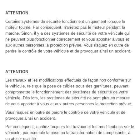
ATTENTION
Certains systèmes de sécurité fonctionnent uniquement lorsque le
moteur tourne. Par conséquent, n'arrêtez pas le moteur pendant la
marche. Sinon, il y a des systèmes de sécurité de votre véhicule qui
ne peuvent plus fonctionner correctement et vous apporter à vous et
aux autres personnes la protection prévue. Vous risquez en outre de
perdre le contrôle de votre véhicule et de provoquer ainsi un accident.
ATTENTION
Les travaux et les modifications effectués de façon non conforme sur
le véhicule, tels que la pose de câbles sous des garnitures, peuvent
compromettre le fonctionnement des systèmes de sécurité de votre
véhicule. Dès lors, les systèmes de sécurité ne sont plus en mesure
de vous apporter à vous et aux autres personnes la protection prévue.
Vous risquez en outre de perdre le contrôle de votre véhicule et de
provoquer ainsi un accident.
Par conséquent, confiez toujours les travaux et les modifications sur le
véhicule, par exemple la pose ou la transformation de composants, à
un atelier qualifié.