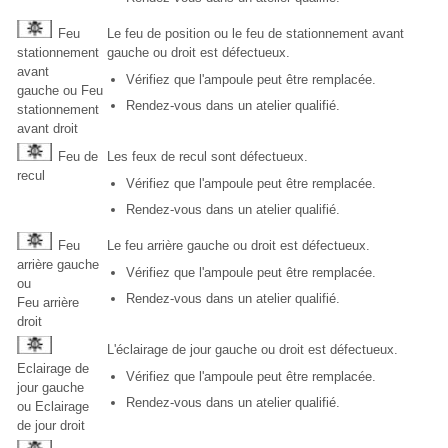
Feu
Le feu de position ou le feu de stationnement avant
stationnement
gauche ou droit est défectueux.
avant
Vérifiez que l'ampoule peut être remplacée.
gauche ou Feu
Rendez-vous dans un atelier qualifié.
stationnement
avant droit
Feu de
Les feux de recul sont défectueux.
recul
Vérifiez que l'ampoule peut être remplacée.
Rendez-vous dans un atelier qualifié.
Feu
Le feu arrière gauche ou droit est défectueux.
arrière gauche
Vérifiez que l'ampoule peut être remplacée.
ou
Rendez-vous dans un atelier qualifié.
Feu arrière
droit
L'éclairage de jour gauche ou droit est défectueux.
Eclairage de
Vérifiez que l'ampoule peut être remplacée.
jour gauche
Rendez-vous dans un atelier qualifié.
ou Eclairage
de jour droit