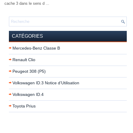
cache 3 dans le sens d ...
CATÉGORIES
Mercedes-Benz Classe B
Renault Clio
Peugeot 308 (P5)
Volkswagen ID.3 Notice d’Utilisation
Volkswagen ID.4
Toyota Prius