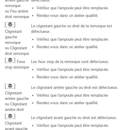
arrière gauche
défectueux.
remorque
Vérifiez que l'ampoule peut être remplacée.
ou Feu arrière
Rendez-vous dans un atelier qualifié.
droit remorque
Le clignotant gauche ou droit de la remorque est
Clignotant
défectueux.
gauche
Vérifiez que l'ampoule peut être remplacée.
remorque
Rendez-vous dans un atelier qualifié.
ou Clignotant
droit remorque
Feux
Les feux stop de la remorque sont défectueux.
stop remorque
Vérifiez que l'ampoule peut être remplacée.
Rendez-vous dans un atelier qualifié.
Le clignotant arrière gauche ou droit est défectueux.
Clignotant
Vérifiez que l'ampoule peut être remplacée
arrière gauche
Rendez-vous dans un atelier qualifié.
ou Clignotant
arrière droit
Le clignotant avant gauche ou droit est défectueux.
Clignotant
Vérifiez que l'ampoule peut être remplacée.
avant gauche