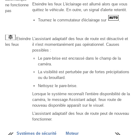
Eteindre les feux L'éclairage est allumé alors que vous
ne fonctionne
quittez le véhicule. En outre, un signal d'alerte retentit.
pas
Tournez le commutateur d'éclairage sur
.
Eteindre
L'assistant adaptatif des feux de route est désactivé et
les feux
il n'est momentanément pas opérationnel. Causes
possibles :
Le pare-brise est encrassé dans le champ de la
caméra.
La visibilité est perturbée par de fortes précipitations
ou du brouillard.
Nettoyez le pare-brise.
Lorsque le système reconnaît l'entière disponibilité de la
caméra, le message Assistant adapt. feux route de
nouveau disponible apparaît sur le visuel.
L'assistant adaptatif des feux de route peut de nouveau
fonctionner.
Systèmes de sécurité
Moteur