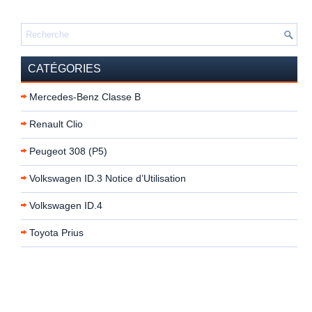
CATÉGORIES
Mercedes-Benz Classe B
Renault Clio
Peugeot 308 (P5)
Volkswagen ID.3 Notice d’Utilisation
Volkswagen ID.4
Toyota Prius