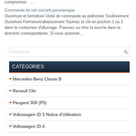
compromise. ...
Commande du toit ouvrant panoramique
Ouverture et fermeture Unité de commande au plafonnier Soulèvement
Ouverture Fermeture/abaissement Tournez la clé en position 1 ou 2
dans le contacteur d'allumage. Poussez ou tirez la touche dans la
direction correspondante. Si vous actionne ...
CATÉGORIES
Mercedes-Benz Classe B
Renault Clio
Peugeot 308 (P5)
Volkswagen ID.3 Notice d’Utilisation
Volkswagen ID.4