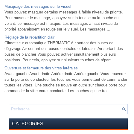
Masquage des messages sur le visuel
Vous pouvez masquer certains messages à faible niveau de priorité.
Pour masquer le message, appuyez sur la touche ou la touche du
volant. Le message est masqué. Les messages à haut niveau de
priorité apparaissent en rouge sur le visuel. Les messages ...
Réglage de la répartition d'air
Climatiseur automatique THERMATIC Air sortant des buses de
dégivrage Air sortant des buses centrales et latérales Air sortant des
buses de plancher Vous pouvez activer simultanément plusieurs
positions. Pour cela, appuyez sur plusieurs touches de réparti ...
Ouverture et fermeture des vitres latérales
Avant gauche Avant droite Arrière droite Arrière gauche Vous trouverez
sur la porte du conducteur les touches vous permettant de commander
toutes les vitres. Une touche se trouve en outre sur chaque porte pour
commander la vitre correspondante. Les touches qui se tro ...
CATÉGORIES