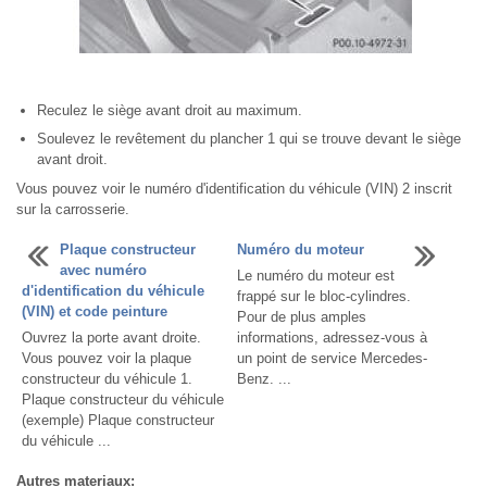
Reculez le siège avant droit au maximum.
Soulevez le revêtement du plancher 1 qui se trouve devant le siège
avant droit.
Vous pouvez voir le numéro d'identification du véhicule (VIN) 2 inscrit
sur la carrosserie.
Plaque constructeur
Numéro du moteur
avec numéro
Le numéro du moteur est
d'identification du véhicule
frappé sur le bloc-cylindres.
(VIN) et code peinture
Pour de plus amples
Ouvrez la porte avant droite.
informations, adressez-vous à
Vous pouvez voir la plaque
un point de service Mercedes-
constructeur du véhicule 1.
Benz. ...
Plaque constructeur du véhicule
(exemple) Plaque constructeur
du véhicule ...
Autres materiaux: