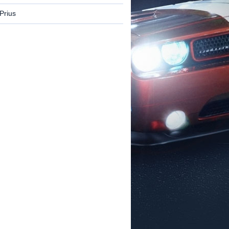
Prius