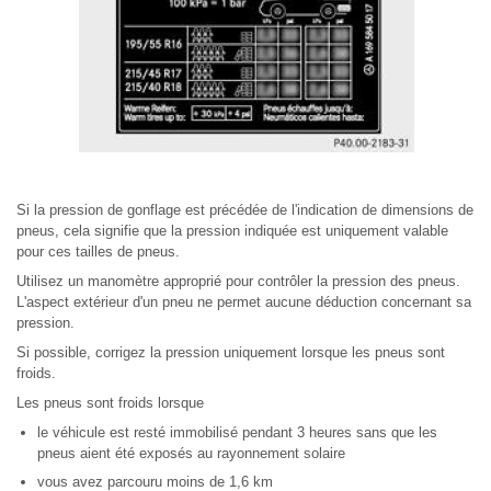
Si la pression de gonflage est précédée de l'indication de dimensions de
pneus, cela signifie que la pression indiquée est uniquement valable
pour ces tailles de pneus.
Utilisez un manomètre approprié pour contrôler la pression des pneus.
L'aspect extérieur d'un pneu ne permet aucune déduction concernant sa
pression.
Si possible, corrigez la pression uniquement lorsque les pneus sont
froids.
Les pneus sont froids lorsque
le véhicule est resté immobilisé pendant 3 heures sans que les
pneus aient été exposés au rayonnement solaire
vous avez parcouru moins de 1,6 km