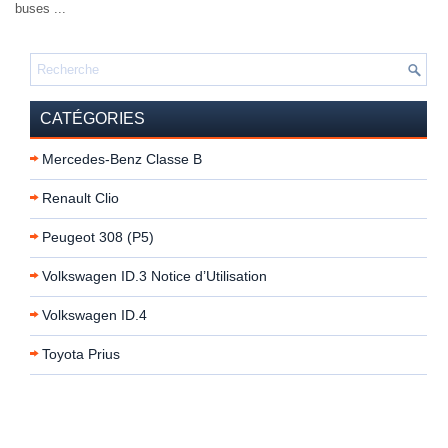
buses ...
CATÉGORIES
Mercedes-Benz Classe B
Renault Clio
Peugeot 308 (P5)
Volkswagen ID.3 Notice d’Utilisation
Volkswagen ID.4
Toyota Prius