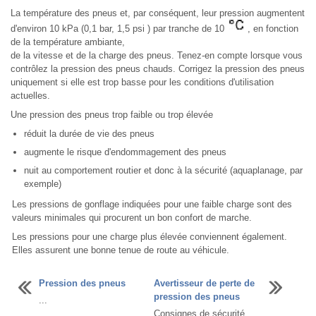
La température des pneus et, par conséquent, leur pression augmentent
d'environ 10 kPa (0,1 bar, 1,5 psi ) par tranche de 10
, en fonction
de la température ambiante,
de la vitesse et de la charge des pneus. Tenez-en compte lorsque vous
contrôlez la pression des pneus chauds. Corrigez la pression des pneus
uniquement si elle est trop basse pour les conditions d'utilisation
actuelles.
Une pression des pneus trop faible ou trop élevée
réduit la durée de vie des pneus
augmente le risque d'endommagement des pneus
nuit au comportement routier et donc à la sécurité (aquaplanage, par
exemple)
Les pressions de gonflage indiquées pour une faible charge sont des
valeurs minimales qui procurent un bon confort de marche.
Les pressions pour une charge plus élevée conviennent également.
Elles assurent une bonne tenue de route au véhicule.
Pression des pneus
Avertisseur de perte de
pression des pneus
...
Consignes de sécurité