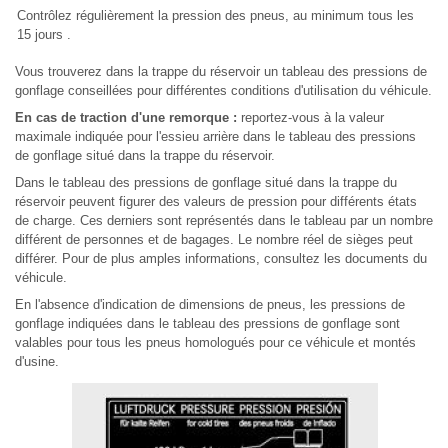
Contrôlez régulièrement la pression des pneus, au minimum tous les
15 jours .
Vous trouverez dans la trappe du réservoir un tableau des pressions de
gonflage conseillées pour différentes conditions d'utilisation du véhicule.
En cas de traction d'une remorque :
reportez-vous à la valeur
maximale indiquée pour l'essieu arrière dans le tableau des pressions
de gonflage situé dans la trappe du réservoir.
Dans le tableau des pressions de gonflage situé dans la trappe du
réservoir peuvent figurer des valeurs de pression pour différents états
de charge. Ces derniers sont représentés dans le tableau par un nombre
différent de personnes et de bagages. Le nombre réel de sièges peut
différer. Pour de plus amples informations, consultez les documents du
véhicule.
En l'absence d'indication de dimensions de pneus, les pressions de
gonflage indiquées dans le tableau des pressions de gonflage sont
valables pour tous les pneus homologués pour ce véhicule et montés
d'usine.