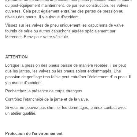
du post-équipement maintiennent, de par leur construction, les valves
ouvertes. Cela peut également entraîner des pertes de pression au
niveau des pneus. Il y a risque d'accident.
Vissez sur les valves de pneu uniquement les capuchons de valve
fournis de série ou autres capuchons agréés spécialement par
Mercedes-Benz pour votre véhicule.
ATTENTION
Lorsque la pression des pneus baisse de manière répétée, il se peut
que les jantes, les valves ou les pneus soient endommagés. Une
pression de gonflage trop faible peut entraîner l'éclatement d'un pneu. Il
y a risque d'accident.
Recherchez la présence de corps étrangers.
Contrôlez l'étanchéité de la jante et de la valve.
Si vous ne pouvez pas éliminer les dommages, prenez contact avec
un atelier qualifié.
Protection de l'environnement