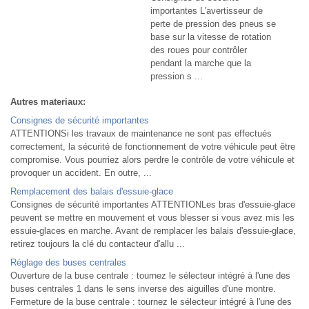
importantes L'avertisseur de
perte de pression des pneus se
base sur la vitesse de rotation
des roues pour contrôler
pendant la marche que la
pression s ...
Autres materiaux:
Consignes de sécurité importantes
ATTENTIONSi les travaux de maintenance ne sont pas effectués
correctement, la sécurité de fonctionnement de votre véhicule peut être
compromise. Vous pourriez alors perdre le contrôle de votre véhicule et
provoquer un accident. En outre, ...
Remplacement des balais d'essuie-glace
Consignes de sécurité importantes ATTENTIONLes bras d'essuie-glace
peuvent se mettre en mouvement et vous blesser si vous avez mis les
essuie-glaces en marche. Avant de remplacer les balais d'essuie-glace,
retirez toujours la clé du contacteur d'allu ...
Réglage des buses centrales
Ouverture de la buse centrale : tournez le sélecteur intégré à l'une des
buses centrales 1 dans le sens inverse des aiguilles d'une montre.
Fermeture de la buse centrale : tournez le sélecteur intégré à l'une des