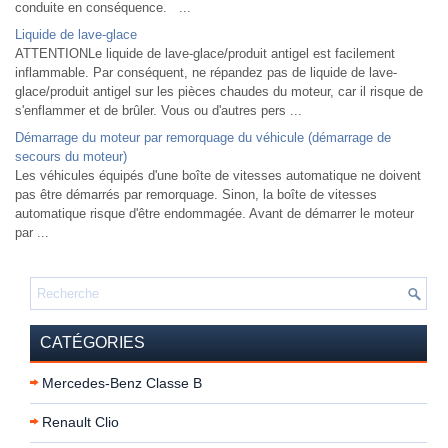
conduite en conséquence. ...
Liquide de lave-glace
ATTENTIONLe liquide de lave-glace/produit antigel est facilement
inflammable. Par conséquent, ne répandez pas de liquide de lave-
glace/produit antigel sur les pièces chaudes du moteur, car il risque de
s'enflammer et de brûler. Vous ou d'autres pers ...
Démarrage du moteur par remorquage du véhicule (démarrage de
secours du moteur)
Les véhicules équipés d'une boîte de vitesses automatique ne doivent
pas être démarrés par remorquage. Sinon, la boîte de vitesses
automatique risque d'être endommagée. Avant de démarrer le moteur
par ...
CATÉGORIES
Mercedes-Benz Classe B
Renault Clio