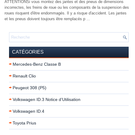
ATTENTIONSi vous montez des jantes et des pneus de dimensions
incorrectes, les freins de roue ou les composants de la suspension des
roues risquent d'être endommagés. Il y a risque d'accident. Les jantes
et les pneus doivent toujours être remplacés p ...
CATÉGORIES
Mercedes-Benz Classe B
Renault Clio
Peugeot 308 (P5)
Volkswagen ID.3 Notice d’Utilisation
Volkswagen ID.4
Toyota Prius