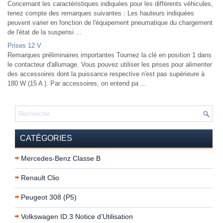
Concernant les caractéristiques indiquées pour les différents véhicules,
tenez compte des remarques suivantes : Les hauteurs indiquées
peuvent varier en fonction de l'équipement pneumatique du chargement
de l'état de la suspensi ...
Prises 12 V
Remarques préliminaires importantes Tournez la clé en position 1 dans
le contacteur d'allumage. Vous pouvez utiliser les prises pour alimenter
des accessoires dont la puissance respective n'est pas supérieure à
180 W (15 A ). Par accessoires, on entend pa ...
CATÉGORIES
Mercedes-Benz Classe B
Renault Clio
Peugeot 308 (P5)
Volkswagen ID.3 Notice d’Utilisation