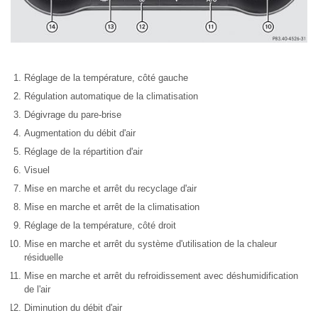
Réglage de la température, côté gauche
Régulation automatique de la climatisation
Dégivrage du pare-brise
Augmentation du débit d'air
Réglage de la répartition d'air
Visuel
Mise en marche et arrêt du recyclage d'air
Mise en marche et arrêt de la climatisation
Réglage de la température, côté droit
Mise en marche et arrêt du système d'utilisation de la chaleur
résiduelle
Mise en marche et arrêt du refroidissement avec déshumidification
de l'air
Diminution du débit d'air