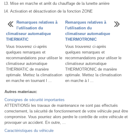
Mise en marche et arrêt du chauffage de la lunette arrière
Activation et désactivation de la fonction ZONE
Remarques relatives à
Remarques relatives à
l'utilisation du
l'utilisation du
climatiseur automatique
climatiseur automatique
THERMATIC
THERMOTRONIC
Vous trouverez ci-après
Vous trouverez ci-après
quelques remarques et
quelques remarques et
recommandations pour utiliser le
recommandations pour utiliser le
climatiseur automatique
climatiseur automatique
THERMATIC de manière
THERMOTRONIC de manière
optimale. Mettez la climatisation
optimale. Mettez la climatisation
en marche en tournant l ...
en marche à l ...
Autres materiaux:
Consignes de sécurité importantes
ATTENTIONSi les travaux de maintenance ne sont pas effectués
correctement, la sécurité de fonctionnement de votre véhicule peut être
compromise. Vous pourriez alors perdre le contrôle de votre véhicule et
provoquer un accident. En outre, ...
Caractéristiques du véhicule