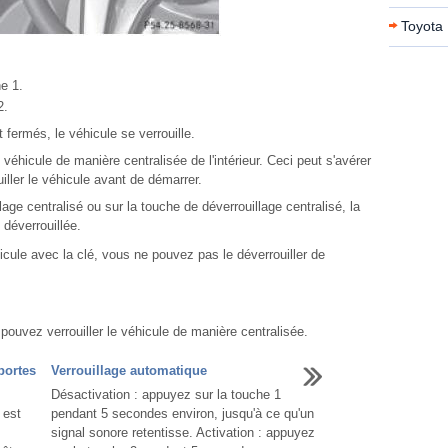
Toyota 
e 1.
2.
 fermés, le véhicule se verrouille.
 véhicule de manière centralisée de l'intérieur. Ceci peut s'avérer
iller le véhicule avant de démarrer.
age centralisé ou sur la touche de déverrouillage centralisé, la
 déverrouillée.
icule avec la clé, vous ne pouvez pas le déverrouiller de
pouvez verrouiller le véhicule de manière centralisée.
portes
Verrouillage automatique
Désactivation : appuyez sur la touche 1
 est
pendant 5 secondes environ, jusqu'à ce qu'un
signal sonore retentisse. Activation : appuyez