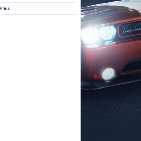
Prius