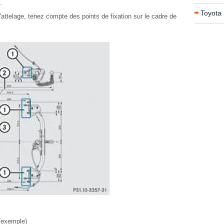
.
Toyota 
d'attelage, tenez compte des points de fixation sur le cadre de
 (exemple)