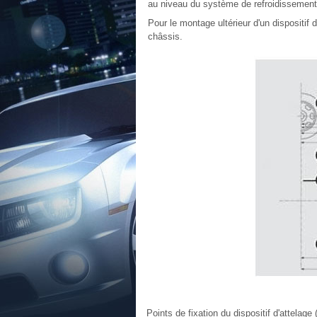
au niveau du système de refroidissement
Pour le montage ultérieur d'un dispositif 
châssis.
Points de fixation du dispositif d'attelage