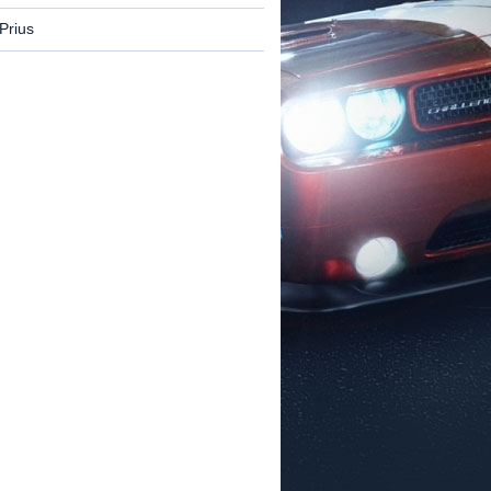
Prius