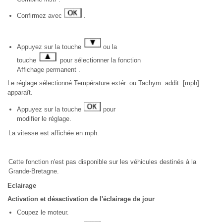
Confirmez avec
.
Appuyez sur la touche
ou la
touche
pour sélectionner la fonction
Affichage permanent .
Le réglage sélectionné Température extér. ou Tachym. addit. [mph]
apparaît.
Appuyez sur la touche
pour
modifier le réglage.
La vitesse est affichée en mph.
Cette fonction n'est pas disponible sur les véhicules destinés à la
Grande-Bretagne.
Eclairage
Activation et désactivation de l'éclairage de jour
Coupez le moteur.