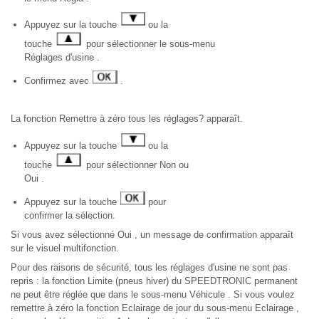
Appuyez sur la touche
ou la
touche
pour sélectionner le sous-menu
Réglages d'usine .
Confirmez avec
.
La fonction Remettre à zéro tous les réglages? apparaît.
Appuyez sur la touche
ou la
touche
pour sélectionner Non ou
Oui .
Appuyez sur la touche
pour
confirmer la sélection.
Si vous avez sélectionné Oui , un message de confirmation apparaît
sur le visuel multifonction.
Pour des raisons de sécurité, tous les réglages d'usine ne sont pas
repris : la fonction Limite (pneus hiver) du SPEEDTRONIC permanent
ne peut être réglée que dans le sous-menu Véhicule . Si vous voulez
remettre à zéro la fonction Eclairage de jour du sous-menu Eclairage ,