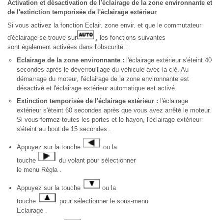
Activation et désactivation de l'éclairage de la zone environnante et
de l'extinction temporisée de l'éclairage extérieur
Si vous activez la fonction Eclair. zone envir. et que le commutateur
d'éclairage se trouve sur
, les fonctions suivantes
sont également activées dans l'obscurité :
Eclairage de la zone environnante :
l'éclairage extérieur s'éteint 40
secondes après le déverrouillage du véhicule avec la clé. Au
démarrage du moteur, l'éclairage de la zone environnante est
désactivé et l'éclairage extérieur automatique est activé.
Extinction temporisée de l'éclairage extérieur :
l'éclairage
extérieur s'éteint 60 secondes après que vous avez arrêté le moteur.
Si vous fermez toutes les portes et le hayon, l'éclairage extérieur
s'éteint au bout de 15 secondes .
Appuyez sur la touche
ou la
touche
du volant pour sélectionner
le menu Régla .
Appuyez sur la touche
ou la
touche
pour sélectionner le sous-menu
Eclairage .