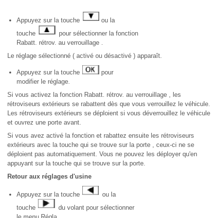
Appuyez sur la touche
ou la
touche
pour sélectionner la fonction
Rabatt. rétrov. au verrouillage .
Le réglage sélectionné ( activé ou désactivé ) apparaît.
Appuyez sur la touche
pour
modifier le réglage.
Si vous activez la fonction Rabatt. rétrov. au verrouillage , les
rétroviseurs extérieurs se rabattent dès que vous verrouillez le véhicule.
Les rétroviseurs extérieurs se déploient si vous déverrouillez le véhicule
et ouvrez une porte avant.
Si vous avez activé la fonction et rabattez ensuite les rétroviseurs
extérieurs avec la touche qui se trouve sur la porte , ceux-ci ne se
déploient pas automatiquement. Vous ne pouvez les déployer qu'en
appuyant sur la touche qui se trouve sur la porte.
Retour aux réglages d'usine
Appuyez sur la touche
ou la
touche
du volant pour sélectionner
le menu Régla .