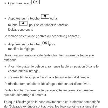
Confirmez avec
.
Appuyez sur la touche
ou la
touche
pour sélectionner la fonction
Eclair. zone envir.
Le réglage sélectionné ( activé ou désactivé ) apparaît.
Appuyez sur la touche
pour
modifier le réglage.
Désactivation temporaire de l'extinction temporisée de l'éclairage
extérieur :
Avant de quitter le véhicule, ramenez la clé en position 0 dans le
contacteur d'allumage.
Tournez la clé en position 2 dans le contacteur d'allumage.
L'extinction temporisée de l'éclairage extérieur est désactivée.
L'extinction temporisée de l'éclairage extérieur sera réactivée au
prochain démarrage du moteur.
Lorsque l'éclairage de la zone environnante et l'extinction temporisée
de l'éclairage extérieur sont activés, les feux suivants s'allument en