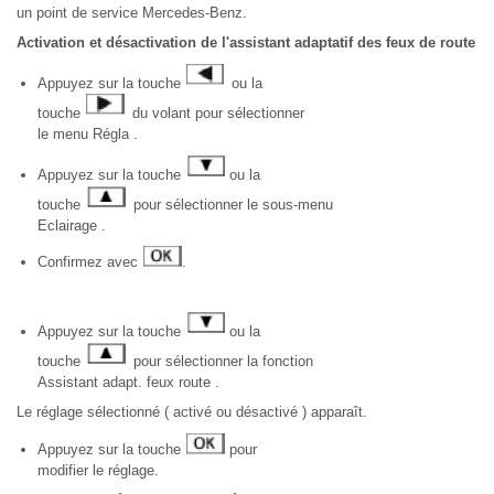
un point de service Mercedes-Benz.
Activation et désactivation de l'assistant adaptatif des feux de route
Appuyez sur la touche
ou la
touche
du volant pour sélectionner
le menu Régla .
Appuyez sur la touche
ou la
touche
pour sélectionner le sous-menu
Eclairage .
Confirmez avec
.
Appuyez sur la touche
ou la
touche
pour sélectionner la fonction
Assistant adapt. feux route .
Le réglage sélectionné ( activé ou désactivé ) apparaît.
Appuyez sur la touche
pour
modifier le réglage.