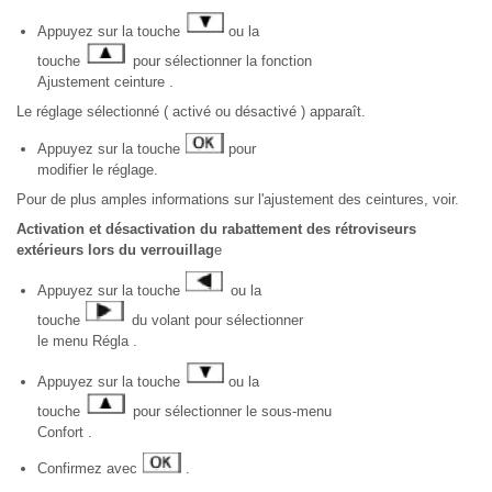
Appuyez sur la touche
ou la
touche
pour sélectionner la fonction
Ajustement ceinture .
Le réglage sélectionné ( activé ou désactivé ) apparaît.
Appuyez sur la touche
pour
modifier le réglage.
Pour de plus amples informations sur l'ajustement des ceintures, voir.
Activation et désactivation du rabattement des rétroviseurs
extérieurs lors du verrouillag
e
Appuyez sur la touche
ou la
touche
du volant pour sélectionner
le menu Régla .
Appuyez sur la touche
ou la
touche
pour sélectionner le sous-menu
Confort .
Confirmez avec
.