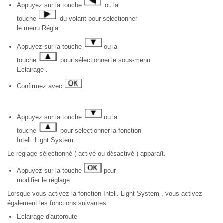
Appuyez sur la touche
ou la
touche
du volant pour sélectionner
le menu Régla .
Appuyez sur la touche
ou la
touche
pour sélectionner le sous-menu
Eclairage .
Confirmez avec
.
Appuyez sur la touche
ou la
touche
pour sélectionner la fonction
Intell. Light System .
Le réglage sélectionné ( activé ou désactivé ) apparaît.
Appuyez sur la touche
pour
modifier le réglage.
Lorsque vous activez la fonction Intell. Light System , vous activez
également les fonctions suivantes :
Eclairage d'autoroute