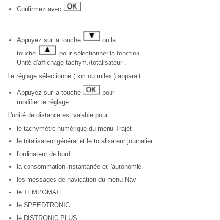
Confirmez avec
.
Appuyez sur la touche
ou la
touche
pour sélectionner la fonction
Unité d'affichage tachym./totalisateur .
Le réglage sélectionné ( km ou miles ) apparaît.
Appuyez sur la touche
pour
modifier le réglage.
L'unité de distance est valable pour
le tachymètre numérique du menu Trajet
le totalisateur général et le totalisateur journalier
l'ordinateur de bord
la consommation instantanée et l'autonomie
les messages de navigation du menu Nav
le TEMPOMAT
le SPEEDTRONIC
le DISTRONIC PLUS