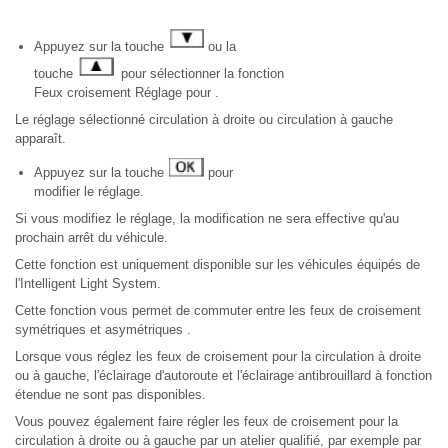
Appuyez sur la touche
ou la
touche
pour sélectionner la fonction
Feux croisement Réglage pour .
Le réglage sélectionné circulation à droite ou circulation à gauche
apparaît.
Appuyez sur la touche
pour
modifier le réglage.
Si vous modifiez le réglage, la modification ne sera effective qu'au
prochain arrêt du véhicule.
Cette fonction est uniquement disponible sur les véhicules équipés de
l'Intelligent Light System.
Cette fonction vous permet de commuter entre les feux de croisement
symétriques et asymétriques .
Lorsque vous réglez les feux de croisement pour la circulation à droite
ou à gauche, l'éclairage d'autoroute et l'éclairage antibrouillard à fonction
étendue ne sont pas disponibles.
Vous pouvez également faire régler les feux de croisement pour la
circulation à droite ou à gauche par un atelier qualifié, par exemple par