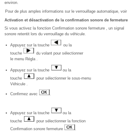
environ.
Pour de plus amples informations sur le verrouillage automatique, voir
Activation et désactivation de la confirmation sonore de fermeture
Si vous activez la fonction Confirmation sonore fermeture , un signal
sonore retentit lors du verrouillage du véhicule.
Appuyez sur la touche
ou la
touche
du volant pour sélectionner
le menu Régla .
Appuyez sur la touche
ou la
touche
pour sélectionner le sous-menu
Véhicule .
Confirmez avec
.
Appuyez sur la touche
ou la
touche
pour sélectionner la fonction
Confirmation sonore fermeture
.