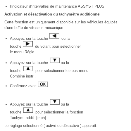
l'indicateur d'intervalles de maintenance ASSYST PLUS
Activation et désactivation du tachymètre additionnel
Cette fonction est uniquement disponible sur les véhicules équipés
d'une boîte de vitesses mécanique.
Appuyez sur la touche
ou la
touche
du volant pour sélectionner
le menu Régla .
Appuyez sur la touche
ou la
touche
pour sélectionner le sous-menu
Combiné instr .
Confirmez avec
.
Appuyez sur la touche
ou la
touche
pour sélectionner la fonction
Tachym. addit. [mph] .
Le réglage sélectionné ( activé ou désactivé ) apparaît.