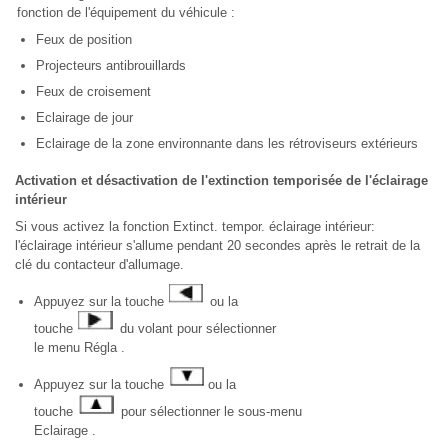
fonction de l'équipement du véhicule :
Feux de position
Projecteurs antibrouillards
Feux de croisement
Eclairage de jour
Eclairage de la zone environnante dans les rétroviseurs extérieurs
Activation et désactivation de l'extinction temporisée de l'éclairage
intérieur
Si vous activez la fonction Extinct. tempor. éclairage intérieur:
l'éclairage intérieur s'allume pendant 20 secondes après le retrait de la
clé du contacteur d'allumage.
Appuyez sur la touche
ou la
touche
du volant pour sélectionner
le menu Régla .
Appuyez sur la touche
ou la
touche
pour sélectionner le sous-menu
Eclairage .