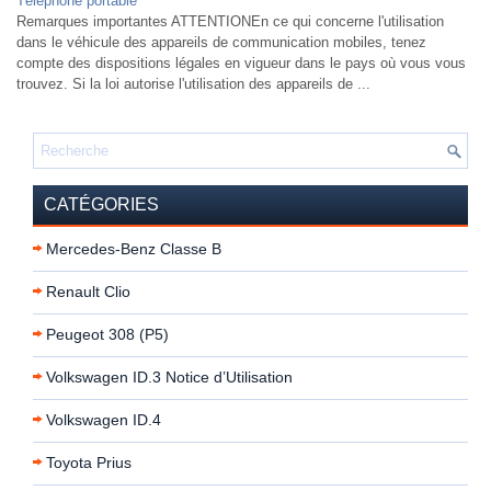
Téléphone portable
Remarques importantes ATTENTIONEn ce qui concerne l'utilisation
dans le véhicule des appareils de communication mobiles, tenez
compte des dispositions légales en vigueur dans le pays où vous vous
trouvez. Si la loi autorise l'utilisation des appareils de ...
CATÉGORIES
Mercedes-Benz Classe B
Renault Clio
Peugeot 308 (P5)
Volkswagen ID.3 Notice d’Utilisation
Volkswagen ID.4
Toyota Prius