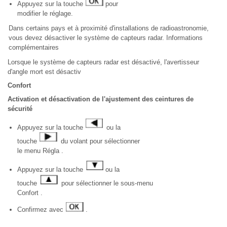
Appuyez sur la touche
pour
modifier le réglage.
Dans certains pays et à proximité d'installations de radioastronomie,
vous devez désactiver le système de capteurs radar. Informations
complémentaires
Lorsque le système de capteurs radar est désactivé, l'avertisseur
d'angle mort est désactiv
Confort
Activation et désactivation de l'ajustement des ceintures de
sécurité
Appuyez sur la touche
ou la
touche
du volant pour sélectionner
le menu Régla .
Appuyez sur la touche
ou la
touche
pour sélectionner le sous-menu
Confort .
Confirmez avec
.