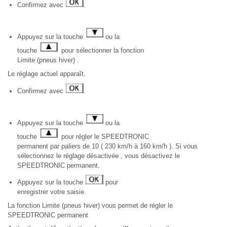
Confirmez avec
.
Appuyez sur la touche
ou la
touche
pour sélectionner la fonction
Limite (pneus hiver) .
Le réglage actuel apparaît.
Confirmez avec
.
Appuyez sur la touche
ou la
touche
pour régler le SPEEDTRONIC
permanent par paliers de 10 ( 230 km/h à 160 km/h ). Si vous
sélectionnez le réglage désactivée , vous désactivez le
SPEEDTRONIC permanent.
Appuyez sur la touche
pour
enregistrer votre saisie.
La fonction Limite (pneus hiver) vous permet de régler le
SPEEDTRONIC permanent