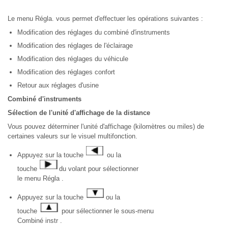
Le menu Régla. vous permet d'effectuer les opérations suivantes :
Modification des réglages du combiné d'instruments
Modification des réglages de l'éclairage
Modification des réglages du véhicule
Modification des réglages confort
Retour aux réglages d'usine
Combiné d'instruments
Sélection de l'unité d'affichage de la distance
Vous pouvez déterminer l'unité d'affichage (kilomètres ou miles) de
certaines valeurs sur le visuel multifonction.
Appuyez sur la touche
ou la
touche
du volant pour sélectionner
le menu Régla .
Appuyez sur la touche
ou la
touche
pour sélectionner le sous-menu
Combiné instr .