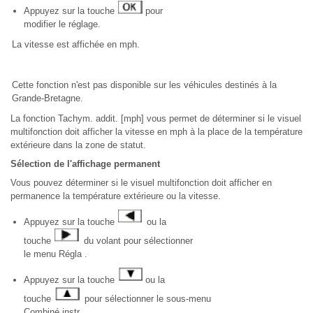
Appuyez sur la touche
pour
modifier le réglage.
La vitesse est affichée en mph.
Cette fonction n'est pas disponible sur les véhicules destinés à la
Grande-Bretagne.
La fonction Tachym. addit. [mph] vous permet de déterminer si le visuel
multifonction doit afficher la vitesse en mph à la place de la température
extérieure dans la zone de statut.
Sélection de l'affichage permanent
Vous pouvez déterminer si le visuel multifonction doit afficher en
permanence la température extérieure ou la vitesse.
Appuyez sur la touche
ou la
touche
du volant pour sélectionner
le menu Régla .
Appuyez sur la touche
ou la
touche
pour sélectionner le sous-menu
Combiné instr .