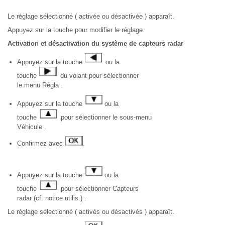
Le réglage sélectionné ( activée ou désactivée ) apparaît.
Appuyez sur la touche pour modifier le réglage.
Activation et désactivation du système de capteurs radar
Appuyez sur la touche
ou la
touche
du volant pour sélectionner
le menu Régla .
Appuyez sur la touche
ou la
touche
pour sélectionner le sous-menu
Véhicule .
Confirmez avec
.
Appuyez sur la touche
ou la
touche
pour sélectionner Capteurs
radar (cf. notice utilis.) .
Le réglage sélectionné ( activés ou désactivés ) apparaît.