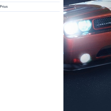
Prius